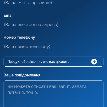
Email
Номер телефону
Ваше повідомлення