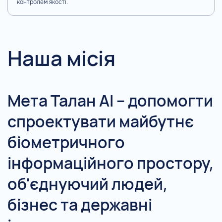
контролем якості.
Наша місія
Мета Талан АІ – допомогти
спроектувати майбутнє
біометричного
інформаційного простору,
об'єднуючий людей,
бізнес та державні