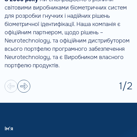
світовими виробниками біометричних систем
для розробки гнучких і надійних рішень
біометричної ідентифікації. Наша компанія є
офіційним партнером, щодо рішень –
Neurotechnology, та офіційним дистрибутором
всього портфелю програмного забезпечення
Neurotechnology, та є Виробником власного
портфелю продуктів.
1
/
2
Ім'я