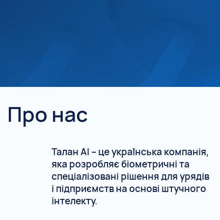
Про нас
Талан АІ – це українська компанія,
яка розробляє біометричні та
спеціалізовані рішення для урядів
і підприємств на основі штучного
інтелекту.