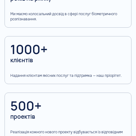
Ми маємо колосальний досвід в сфері послуг біометричного
розпізнавання.
1000+
клієнтів
Надання клієнтам якісних послуг та підтримка — наш пріорітет.
500+
проектів
Реалізація кожного нового проекту відбувається із відповідним