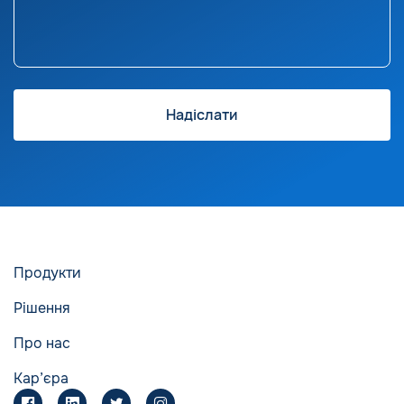
Продукти
Рішення
Про нас
Кар’єра